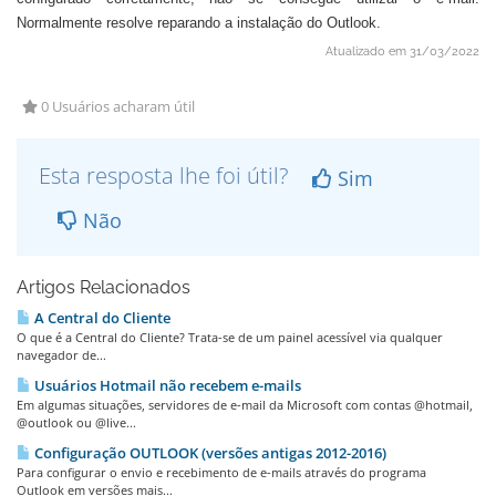
Normalmente resolve reparando a instalação do Outlook.
Atualizado em 31/03/2022
0 Usuários acharam útil
Esta resposta lhe foi útil?
Sim
Não
Artigos Relacionados
A Central do Cliente
O que é a Central do Cliente? Trata-se de um painel acessível via qualquer
navegador de...
Usuários Hotmail não recebem e-mails
Em algumas situações, servidores de e-mail da Microsoft com contas @hotmail,
@outlook ou @live...
Configuração OUTLOOK (versões antigas 2012-2016)
Para configurar o envio e recebimento de e-mails através do programa
Outlook em versões mais...