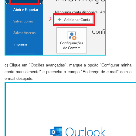
c) Clique em "Opções avançadas", marque a opção "Configurar minha
conta manualmente" e preencha o campo "Endereço de e-mail" com o
e-mail desejado.