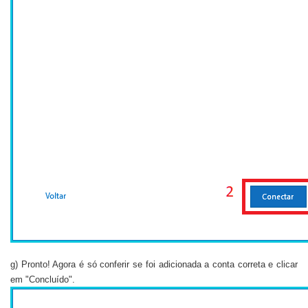
g) Pronto! Agora é só conferir se foi adicionada a conta correta e clicar
em "Concluído".