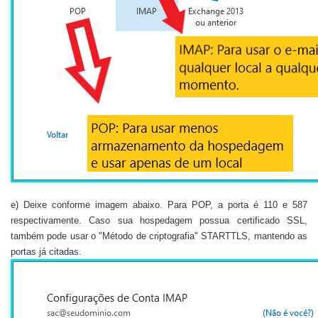
e) Deixe conforme imagem abaixo. Para POP, a porta é 110 e 587
respectivamente. Caso sua hospedagem possua certificado SSL,
também pode usar o "Método de criptografia" STARTTLS, mantendo as
portas já citadas.