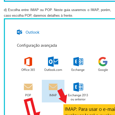
d) Escolha entre IMAP ou POP. Neste guia usaremos o IMAP, porém,
caso escolha POP, daremos detalhes à frente.