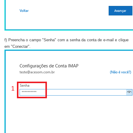
f) Preencha o campo "Senha" com a senha da conta de e-mail e clique
em "Conectar".