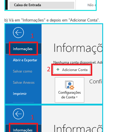
b) Vá em "Informações" e depois em "Adicionar Conta".