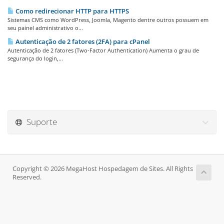
Como redirecionar HTTP para HTTPS
Sistemas CMS como WordPress, Joomla, Magento dentre outros possuem em
seu painel administrativo o...
Autenticação de 2 fatores (2FA) para cPanel
Autenticação de 2 fatores (Two-Factor Authentication) Aumenta o grau de
segurança do login,...
Suporte
Copyright © 2026 MegaHost Hospedagem de Sites. All Rights
Reserved.