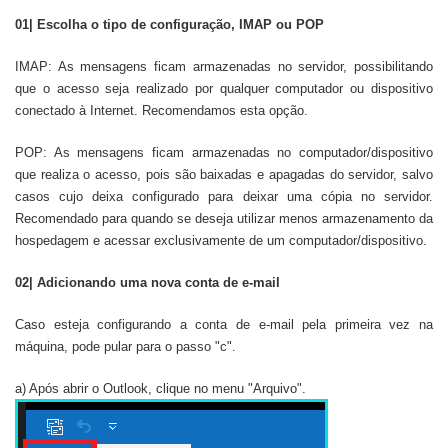
01| Escolha o tipo de configuração, IMAP ou POP
IMAP: As mensagens ficam armazenadas no servidor, possibilitando
que o acesso seja realizado por qualquer computador ou dispositivo
conectado à Internet. Recomendamos esta opção.
POP: As mensagens ficam armazenadas no computador/dispositivo
que realiza o acesso, pois são baixadas e apagadas do servidor, salvo
casos cujo deixa configurado para deixar uma cópia no servidor.
Recomendado para quando se deseja utilizar menos armazenamento da
hospedagem e acessar exclusivamente de um computador/dispositivo.
02| Adicionando uma nova conta de e-mail
Caso esteja configurando a conta de e-mail pela primeira vez na
máquina, pode pular para o passo "c".
a) Após abrir o Outlook, clique no menu "Arquivo".