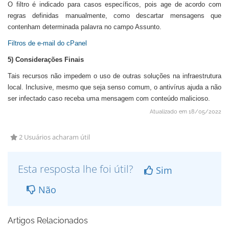
O filtro é indicado para casos específicos, pois age de acordo com
regras definidas manualmente, como descartar mensagens que
contenham determinada palavra no campo Assunto.
Filtros de e-mail do cPanel
5) Considerações Finais
Tais recursos não impedem o uso de outras soluções na infraestrutura
local. Inclusive, mesmo que seja senso comum, o antivírus ajuda a não
ser infectado caso receba uma mensagem com conteúdo malicioso.
Atualizado em 18/05/2022
2 Usuários acharam útil
Esta resposta lhe foi útil?
Sim
Não
Artigos Relacionados