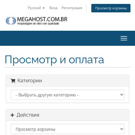
Русский
Вход
Регистрация
Просмотр корзины
Пере
нави
Просмотр и оплата
Категории
Действия