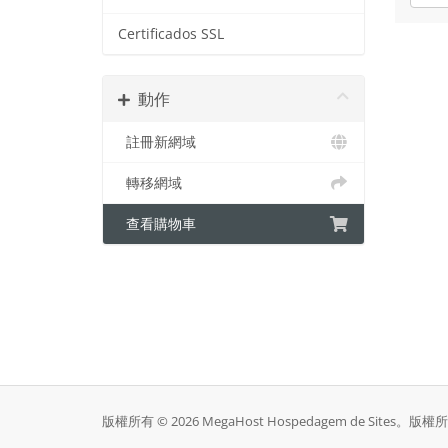
Certificados SSL
動作
註冊新網域
轉移網域
查看購物車
版權所有 © 2026 MegaHost Hospedagem de Sites。版