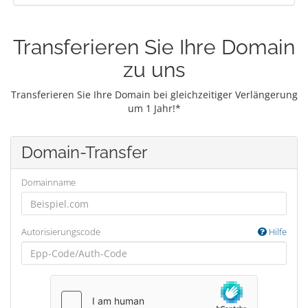
Transferieren Sie Ihre Domain
zu uns
Transferieren Sie Ihre Domain bei gleichzeitiger Verlängerung
um 1 Jahr!*
Domain-Transfer
Domainname
Autorisierungscode
Hilfe