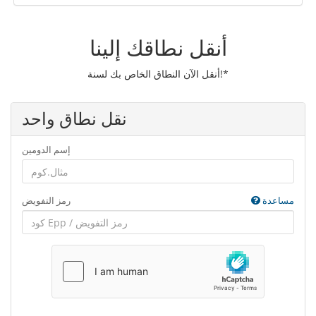
أنقل نطاقك إلينا
أنقل الآن النطاق الخاص بك لسنة!*
نقل نطاق واحد
إسم الدومين
مساعدة
رمز التفويض