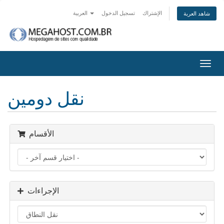
الإشتراك
تسجيل الدخول
العربية
شاهد العربة
تبديل
التنقل
نقل دومين
الأقسام
الإجراءات