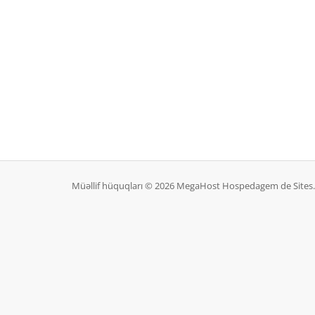
Müəllif hüquqları © 2026 MegaHost Hospedagem de Sites