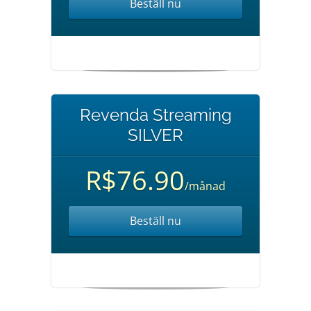
Beställ nu
Revenda Streaming
SILVER
R$76.90
/månad
Beställ nu