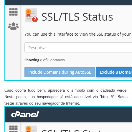
Caso ocorra tudo bem, aparecerá o símbolo com o cadeado verde.
Neste ponto, sua hospedagem já está acessível via "https://". Basta
testar através do seu navegador de Internet.