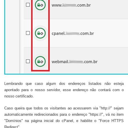
Lembrando que caso algum dos endereços listados não esteja
apontado para o nosso servidor, esse endereço não contará com o
nosso certificado.
Caso queira que todos os visitantes ao acessarem via "http://" sejam
automaticamente redirecionados para o endereço "https://", vá no item
"Domínios" na página inicial do cPanel, e habilite o "Force HTTPS
Redirect".