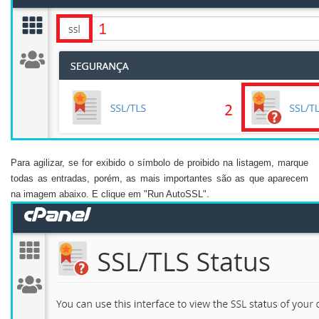
Para agilizar, se for exibido o símbolo de proibido na listagem, marque
todas as entradas, porém, as mais importantes são as que aparecem
na imagem abaixo. E clique em "Run AutoSSL".