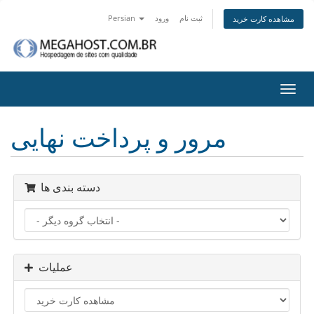
ثبت نام
ورود
Persian
مشاهده کارت خرید
تغییر
ضعیت
اوبری
مرور و پرداخت نهایی
دسته بندی ها
عملیات